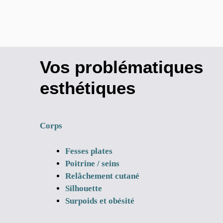
Vos problématiques
esthétiques
Corps
Fesses plates
Poitrine / seins
Relâchement cutané
Silhouette
Surpoids et obésité