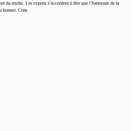
uvent du mythe. Les experts s’accordent à dire que l’harmonie de la
u bonnet. Cette