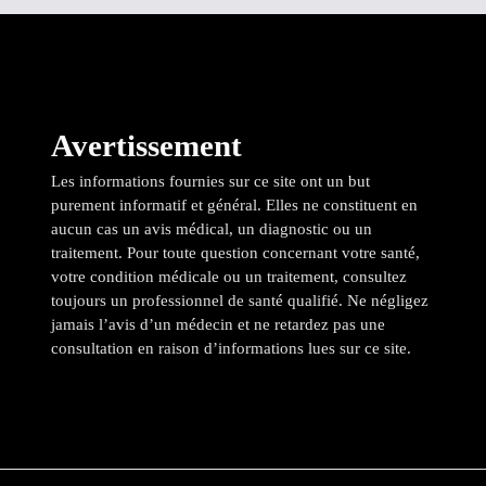
Avertissement
Les informations fournies sur ce site ont un but
purement informatif et général. Elles ne constituent en
aucun cas un avis médical, un diagnostic ou un
traitement. Pour toute question concernant votre santé,
votre condition médicale ou un traitement, consultez
toujours un professionnel de santé qualifié. Ne négligez
jamais l’avis d’un médecin et ne retardez pas une
consultation en raison d’informations lues sur ce site.