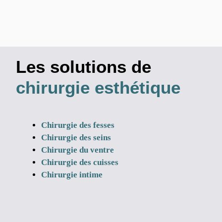
Les solutions de
chirurgie esthétique
Chirurgie des fesses
Chirurgie des seins
Chirurgie du ventre
Chirurgie des cuisses
Chirurgie intime