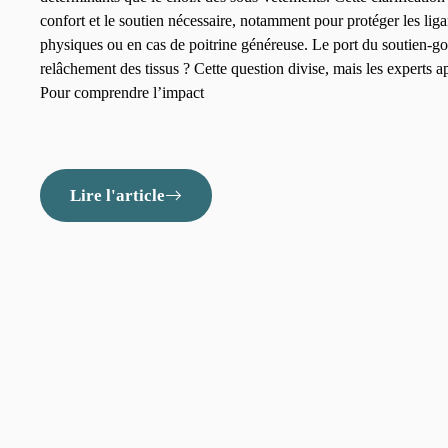
confort et le soutien nécessaire, notamment pour protéger les lig
physiques ou en cas de poitrine généreuse. Le port du soutien-gor
relâchement des tissus ? Cette question divise, mais les experts 
Pour comprendre l’impact
Lire l'article