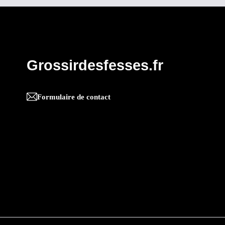
Grossirdesfesses.fr
Formulaire de contact