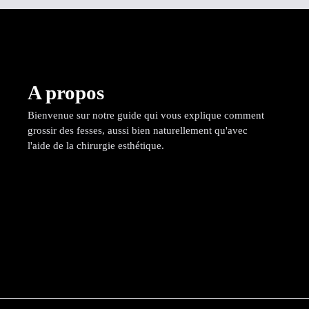
A propos
Bienvenue sur notre guide qui vous explique comment
grossir des fesses, aussi bien naturellement qu'avec
l'aide de la chirurgie esthétique.