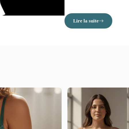
Lire la suite