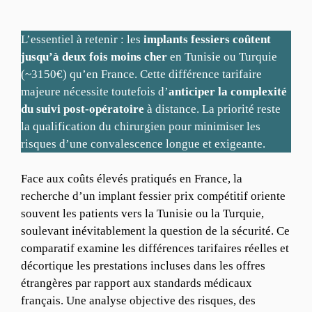
L’essentiel à retenir : les
implants fessiers coûtent
jusqu’à deux fois moins cher
en Tunisie ou Turquie
(~3150€) qu’en France. Cette différence tarifaire
majeure nécessite toutefois d’
anticiper la complexité
du suivi post-opératoire
à distance. La priorité reste
la qualification du chirurgien pour minimiser les
risques d’une convalescence longue et exigeante.
Face aux coûts élevés pratiqués en France, la
recherche d’un implant fessier prix compétitif oriente
souvent les patients vers la Tunisie ou la Turquie,
soulevant inévitablement la question de la sécurité. Ce
comparatif examine les différences tarifaires réelles et
décortique les prestations incluses dans les offres
étrangères par rapport aux standards médicaux
français. Une analyse objective des risques, des