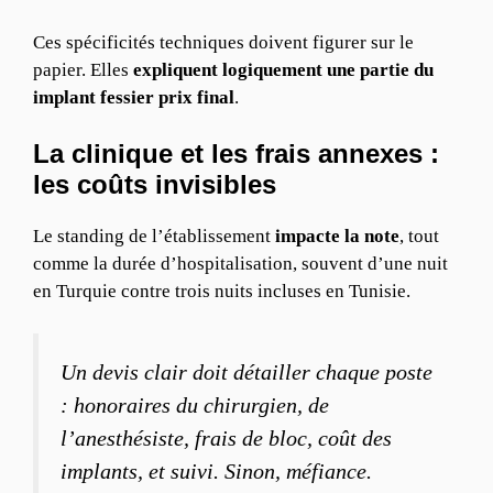
Ces spécificités techniques doivent figurer sur le
papier. Elles
expliquent logiquement une partie du
implant fessier prix final
.
La clinique et les frais annexes :
les coûts invisibles
Le standing de l’établissement
impacte la note
, tout
comme la durée d’hospitalisation, souvent d’une nuit
en Turquie contre trois nuits incluses en Tunisie.
Un devis clair doit détailler chaque poste
: honoraires du chirurgien, de
l’anesthésiste, frais de bloc, coût des
implants, et suivi. Sinon, méfiance.