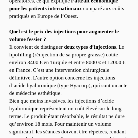
opératoires, ce qui explique
l’attrait économique
pour les patients internationaux
comparé aux coûts
pratiqués en Europe de l’Ouest.
Quel est le prix des injections pour augmenter le
volume fessier ?
Il convient de distinguer
deux types d’injections
. Le
lipofilling (réinjection de sa propre graisse) coûte
environ 3400 € en Turquie et entre 8000 € et 12000 €
en France. C’est une intervention chirurgicale
définitive. L’autre option concerne les injections
d’acide hyaluronique (type Hyacorp), qui sont un acte
de médecine esthétique.
Bien que moins invasives, les injections d’acide
hyaluronique représentent un coût élevé sur le long
terme. Le produit étant résorbable, le résultat ne dure
qu’environ 18 mois. Pour maintenir un volume
significatif, les séances doivent être répétées, rendant