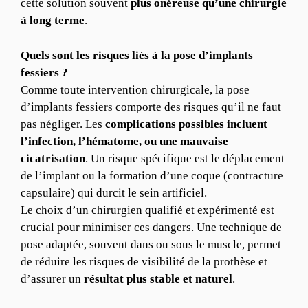
cette solution souvent
plus onéreuse qu’une chirurgie
à long terme
.
Quels sont les risques liés à la pose d’implants
fessiers ?
Comme toute intervention chirurgicale, la pose
d’implants fessiers comporte des risques qu’il ne faut
pas négliger. Les
complications possibles incluent
l’infection, l’hématome, ou une mauvaise
cicatrisation
. Un risque spécifique est le déplacement
de l’implant ou la formation d’une coque (contracture
capsulaire) qui durcit le sein artificiel.
Le choix d’un chirurgien qualifié et expérimenté est
crucial pour minimiser ces dangers. Une technique de
pose adaptée, souvent dans ou sous le muscle, permet
de réduire les risques de visibilité de la prothèse et
d’assurer un
résultat plus stable et naturel
.