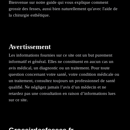
Bienvenue sur notre guide qui vous explique comment
grossir des fesses, aussi bien naturellement qu'avec l'aide de
la chirurgie esthétique.
Avertissement
Les informations fournies sur ce site ont un but purement
informatif et général. Elles ne constituent en aucun cas un
avis médical, un diagnostic ou un traitement. Pour toute
question concernant votre santé, votre condition médicale ou
un traitement, consultez toujours un professionnel de santé
qualifié. Ne négligez jamais l’avis d’un médecin et ne
retardez pas une consultation en raison d’informations lues
sur ce site.