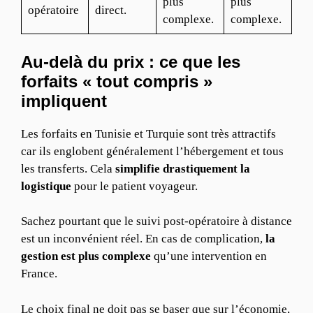
plus
plus
opératoire
direct.
complexe.
complexe.
Au-delà du prix : ce que les
forfaits « tout compris »
impliquent
Les forfaits en Tunisie et Turquie sont très attractifs
car ils englobent généralement l’hébergement et tous
les transferts. Cela
simplifie drastiquement la
logistique
pour le patient voyageur.
Sachez pourtant que le suivi post-opératoire à distance
est un inconvénient réel. En cas de complication,
la
gestion est plus complexe
qu’une intervention en
France.
Le choix final ne doit pas se baser que sur l’économie,