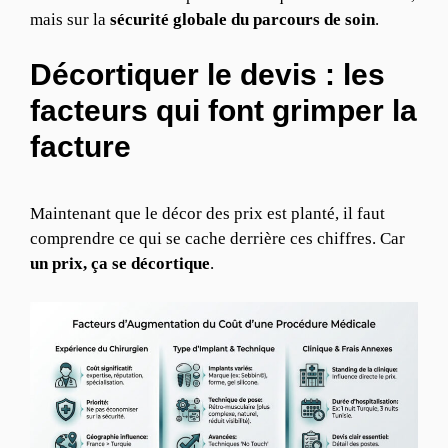
mais sur la
sécurité globale du parcours de soin
.
Décortiquer le devis : les
facteurs qui font grimper la
facture
Maintenant que le décor des prix est planté, il faut
comprendre ce qui se cache derrière ces chiffres. Car
un prix, ça se décortique
.