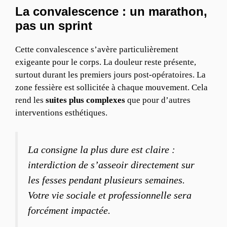
La convalescence : un marathon,
pas un sprint
Cette convalescence s’avère particulièrement
exigeante pour le corps. La douleur reste présente,
surtout durant les premiers jours post-opératoires. La
zone fessière est sollicitée à chaque mouvement. Cela
rend les
suites plus complexes
que pour d’autres
interventions esthétiques.
La consigne la plus dure est claire :
interdiction de s’asseoir directement sur
les fesses pendant plusieurs semaines.
Votre vie sociale et professionnelle sera
forcément impactée.