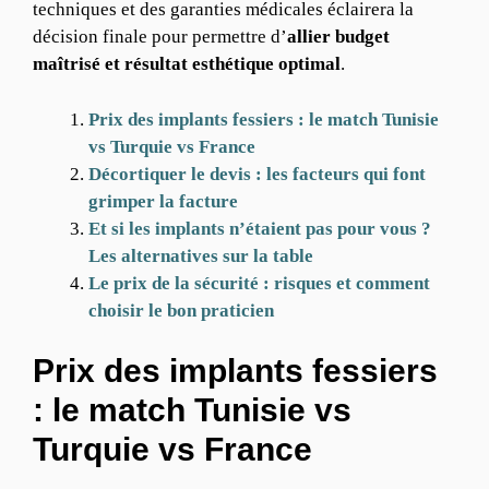
techniques et des garanties médicales éclairera la
décision finale pour permettre d’
allier budget
maîtrisé et résultat esthétique optimal
.
Prix des implants fessiers : le match Tunisie
vs Turquie vs France
Décortiquer le devis : les facteurs qui font
grimper la facture
Et si les implants n’étaient pas pour vous ?
Les alternatives sur la table
Le prix de la sécurité : risques et comment
choisir le bon praticien
Prix des implants fessiers
: le match Tunisie vs
Turquie vs France