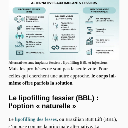
Alternatives aux implants fessiers : lipofilling BBL et injections
Mais les prothèses ne sont pas la seule voie. Pour
celles qui cherchent une autre approche,
le corps lui-
même offre parfois la solution
.
Le lipofilling fessier (BBL) :
l’option « naturelle »
Le
lipofilling des fesses
, ou Brazilian Butt Lift (BBL),
s’impose comme la principale alternative. La