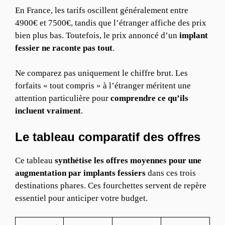
En France, les tarifs oscillent généralement entre
4900€ et 7500€, tandis que l’étranger affiche des prix
bien plus bas. Toutefois, le prix annoncé d’un
implant
fessier ne raconte pas tout
.
Ne comparez pas uniquement le chiffre brut. Les
forfaits « tout compris » à l’étranger méritent une
attention particulière pour
comprendre ce qu’ils
incluent vraiment
.
Le tableau comparatif des offres
Ce tableau
synthétise les offres moyennes pour une
augmentation par implants fessiers
dans ces trois
destinations phares. Ces fourchettes servent de repère
essentiel pour anticiper votre budget.