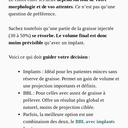
morphologie et de vos attentes
. Ce n’est pas qu’une
question de préférence.
Sachez toutefois qu’une partie de la graisse injectée
(30 à 50%)
se résorbe. Le volume final est donc
moins prévisible
qu’avec un implant.
Voici ce qui doit
guider votre décision
:
Implants : Idéal pour les patientes minces sans
réserve de graisse. Permet un gain de volume et
une projection importants et définis.
BBL : Pour celles avec assez de graisse à
prélever. Offre un résultat plus global et
naturel, moins de projection ciblée.
Parfois, la meilleure option est une
combinaison des deux, le
BBL avec implants