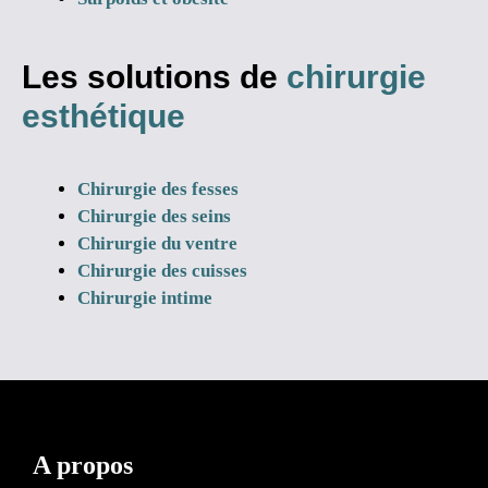
Les solutions de
chirurgie
esthétique
Chirurgie des fesses
Chirurgie des seins
Chirurgie du ventre
Chirurgie des cuisses
Chirurgie intime
A propos