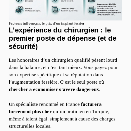
Facteurs influençant le prix d’un implant fessier
L’expérience du chirurgien : le
premier poste de dépense (et de
sécurité)
Les honoraires d’un chirurgien qualifié pèsent lourd
dans la balance, et c’est tant mieux. Vous payez pour
son expertise spécifique et sa réputation dans
l’augmentation fessière. C’est le seul poste où
chercher à économiser s’avère dangereux
.
Un spécialiste renommé en France
facturera
forcément plus cher
qu’un praticien en Turquie,
même à talent égal, simplement à cause des charges
structurelles locales.