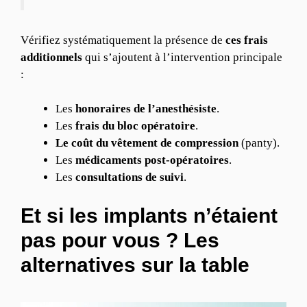
Vérifiez systématiquement la présence de
ces frais
additionnels
qui s’ajoutent à l’intervention principale
:
Les
honoraires de l’anesthésiste
.
Les
frais du bloc opératoire
.
Le coût du vêtement de compression
(panty).
Les
médicaments post-opératoires
.
Les
consultations de suivi
.
Et si les implants n’étaient
pas pour vous ? Les
alternatives sur la table