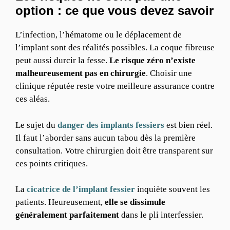
option : ce que vous devez savoir
L’infection, l’hématome ou le déplacement de
l’implant sont des réalités possibles. La coque fibreuse
peut aussi durcir la fesse.
Le risque zéro n’existe
malheureusement pas en chirurgie
. Choisir une
clinique réputée reste votre meilleure assurance contre
ces aléas.
Le sujet du
danger des implants fessiers
est bien réel.
Il faut l’aborder sans aucun tabou dès la première
consultation. Votre chirurgien doit être transparent sur
ces points critiques.
La
cicatrice de l’implant fessier
inquiète souvent les
patients. Heureusement,
elle se dissimule
généralement parfaitement
dans le pli interfessier.