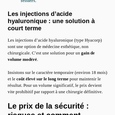
fessiers
.
Les injections d’acide
hyaluronique : une solution à
court terme
Les injections d’acide hyaluronique (type Hyacorp)
sont une option de médecine esthétique, non
chirurgicale. C’est une solution pour un
gain de
volume modéré
.
Insistons sur le caractère temporaire (environ 18 mois)
et le
coût élevé sur le long terme
pour maintenir le
résultat. Pour un volume significatif, le prix devient
vite prohibitif par rapport à une chirurgie définitive.
Le prix de la sécurité :