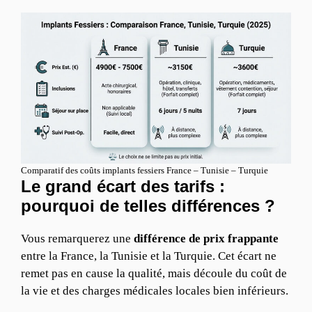
Comparatif des coûts implants fessiers France – Tunisie – Turquie
Le grand écart des tarifs :
pourquoi de telles différences ?
Vous remarquerez une
différence de prix frappante
entre la France, la Tunisie et la Turquie. Cet écart ne
remet pas en cause la qualité, mais découle du coût de
la vie et des charges médicales locales bien inférieurs.