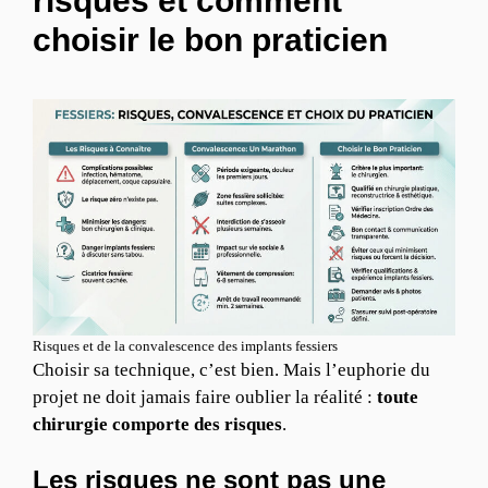
risques et comment
choisir le bon praticien
Risques et de la convalescence des implants fessiers
Choisir sa technique, c’est bien. Mais l’euphorie du
projet ne doit jamais faire oublier la réalité :
toute
chirurgie comporte des risques
.
Les risques ne sont pas une