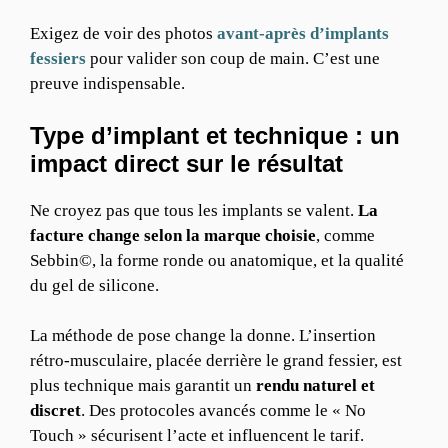
Exigez de voir des photos
avant-après d’implants
fessiers
pour valider son coup de main. C’est une
preuve indispensable.
Type d’implant et technique : un
impact direct sur le résultat
Ne croyez pas que tous les implants se valent.
La
facture change selon la marque choisie
, comme
Sebbin©, la forme ronde ou anatomique, et la qualité
du gel de silicone.
La méthode de pose change la donne. L’insertion
rétro-musculaire, placée derrière le grand fessier, est
plus technique mais garantit un
rendu naturel et
discret
. Des protocoles avancés comme le « No
Touch » sécurisent l’acte et influencent le tarif.