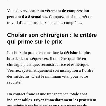
Vous devrez porter un
vêtement de compression
pendant 6 à 8 semaines
. Comptez aussi un arrêt de
travail d’au moins deux semaines complètes.
Choisir son chirurgien : le critère
qui prime sur le prix
Le choix du praticien constitue la
décision la plus
lourde de conséquences
. Il doit être qualifié en
chirurgie plastique, reconstructrice et esthétique.
Vérifiez systématiquement son inscription à l’ordre
des médecins. C’est le minimum vital pour votre
sécurité.
Un contact franc et une transparence totale sont
indispensables.
Fuyez immédiatement les praticiens
qui minimisent les risques ou vous pressent de