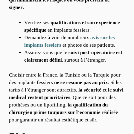
signer
.
Vérifiez ses
qualifications et son expérience
spécifique
en implants fessiers.
Demandez à voir de nombreux
avis sur les
implants fessiers
et photos de ses patients.
Assurez-vous que le
suivi post-opératoire est
clairement défini
, surtout à l’étranger.
Choisir entre la France, la Tunisie ou la Turquie pour
des implants fessiers
ne se résume pas au prix
. Si les
tarifs à l’étranger sont attractifs,
la sécurité et le suivi
médical restent prioritaires
. Que ce soit pour des
prothèses ou un lipofilling,
la qualification du
chirurgien prime toujours sur l’économie
réalisée
pour garantir un résultat esthétique et sûr.