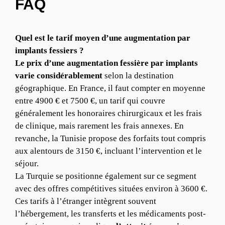
FAQ
Quel est le tarif moyen d’une augmentation par
implants fessiers ?
Le prix d’une augmentation fessière par implants
varie considérablement
selon la destination
géographique. En France, il faut compter en moyenne
entre 4900 € et 7500 €, un tarif qui couvre
généralement les honoraires chirurgicaux et les frais
de clinique, mais rarement les frais annexes. En
revanche, la Tunisie propose des forfaits tout compris
aux alentours de 3150 €, incluant l’intervention et le
séjour.
La Turquie se positionne également sur ce segment
avec des offres compétitives situées environ à 3600 €.
Ces tarifs à l’étranger intègrent souvent
l’hébergement, les transferts et les médicaments post-