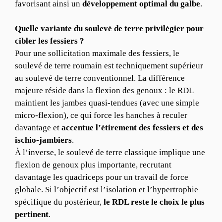
favorisant ainsi un
développement optimal du galbe
.
Quelle variante du soulevé de terre privilégier pour
cibler les fessiers ?
Pour une sollicitation maximale des fessiers, le
soulevé de terre roumain est techniquement supérieur
au soulevé de terre conventionnel. La différence
majeure réside dans la flexion des genoux : le RDL
maintient les jambes quasi-tendues (avec une simple
micro-flexion), ce qui force les hanches à reculer
davantage et
accentue l’étirement des fessiers et des
ischio-jambiers
.
À l’inverse, le soulevé de terre classique implique une
flexion de genoux plus importante, recrutant
davantage les quadriceps pour un travail de force
globale. Si l’objectif est l’isolation et l’hypertrophie
spécifique du postérieur,
le RDL reste le choix le plus
pertinent
.