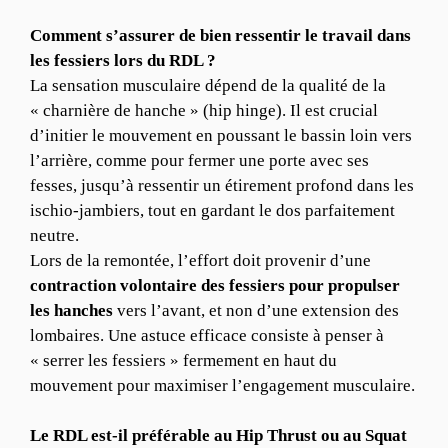
Comment s’assurer de bien ressentir le travail dans
les fessiers lors du RDL ?
La sensation musculaire dépend de la qualité de la
« charnière de hanche » (hip hinge). Il est crucial
d’initier le mouvement en poussant le bassin loin vers
l’arrière, comme pour fermer une porte avec ses
fesses, jusqu’à ressentir un étirement profond dans les
ischio-jambiers, tout en gardant le dos parfaitement
neutre.
Lors de la remontée, l’effort doit provenir d’une
contraction volontaire des fessiers pour propulser
les hanches
vers l’avant, et non d’une extension des
lombaires. Une astuce efficace consiste à penser à
« serrer les fessiers » fermement en haut du
mouvement pour maximiser l’engagement musculaire.
Le RDL est-il préférable au Hip Thrust ou au Squat