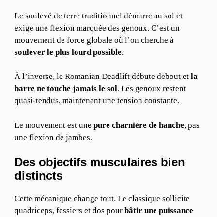
Le soulevé de terre traditionnel démarre au sol et
exige une flexion marquée des genoux. C’est un
mouvement de force globale où l’on cherche à
soulever le plus lourd possible
.
À l’inverse, le Romanian Deadlift débute debout et
la
barre ne touche jamais le sol
. Les genoux restent
quasi-tendus, maintenant une tension constante.
Le mouvement est une
pure charnière de hanche
, pas
une flexion de jambes.
Des objectifs musculaires bien
distincts
Cette mécanique change tout. Le classique sollicite
quadriceps, fessiers et dos pour
bâtir une puissance