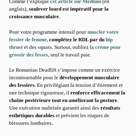
Comme l’explique
cet article sur Medium
(en
anglais),
soulever lourd est impératif pour la
croissance musculaire
.
Pour votre programme intensif pour
muscler votre
fessier de femme
,
complétez le RDL par du
hip
thrust
et des
squats
. Surtout, oubliez la
crème pour
grossir des fesses
, seul le travail paie.
Le Romanian Deadlift s’impose comme un exercice
incontournable pour le
développement musculaire
des fessiers
. En privilégiant la tension d’étirement et
une technique rigoureuse, il
renforce efficacement la
chaîne postérieure tout en améliorant la posture
.
Une exécution maîtrisée garantit ainsi des
résultats
esthétiques durables
et prévient les risques de
blessures lombaires.