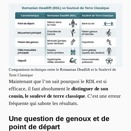
Comparaison technique entre le Romanian Deadlift et le Soulevé de
Terre Classique
Maintenant que l’on sait pourquoi le RDL est si
efficace, il faut absolument le
distinguer de son
cousin, le soulevé de terre classique
. C’est une erreur
fréquente qui sabote les résultats.
Une question de genoux et de
point de départ