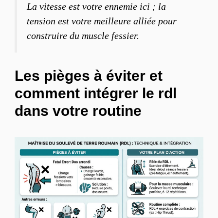
La vitesse est votre ennemie ici ; la
tension est votre meilleure alliée pour
construire du muscle fessier.
Les pièges à éviter et
comment intégrer le rdl
dans votre routine