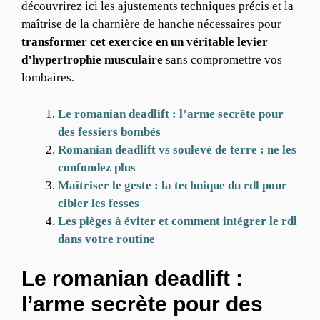
découvrirez ici les ajustements techniques précis et la
maîtrise de la charnière de hanche nécessaires pour
transformer cet exercice en un véritable levier
d’hypertrophie musculaire
sans compromettre vos
lombaires.
Le romanian deadlift : l’arme secrète pour
des fessiers bombés
Romanian deadlift vs soulevé de terre : ne les
confondez plus
Maîtriser le geste : la technique du rdl pour
cibler les fesses
Les pièges à éviter et comment intégrer le rdl
dans votre routine
Le romanian deadlift :
l’arme secrète pour des