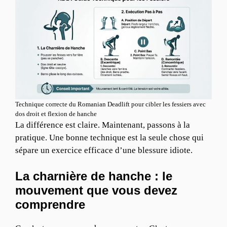
Technique correcte du Romanian Deadlift pour cibler les fessiers avec
dos droit et flexion de hanche
La différence est claire. Maintenant, passons à la
pratique. Une bonne technique est la seule chose qui
sépare un exercice efficace d’une blessure idiote.
La charnière de hanche : le
mouvement que vous devez
comprendre