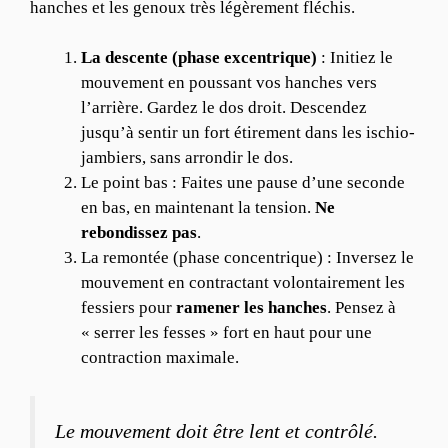
hanches et les genoux très légèrement fléchis.
La descente (phase excentrique)
: Initiez le
mouvement en poussant vos hanches vers
l’arrière. Gardez le dos droit. Descendez
jusqu’à sentir un fort étirement dans les ischio-
jambiers, sans arrondir le dos.
Le point bas : Faites une pause d’une seconde
en bas, en maintenant la tension.
Ne
rebondissez pas
.
La remontée (phase concentrique) : Inversez le
mouvement en contractant volontairement les
fessiers pour
ramener les hanches
. Pensez à
« serrer les fesses » fort en haut pour une
contraction maximale.
Le mouvement doit être lent et contrôlé.