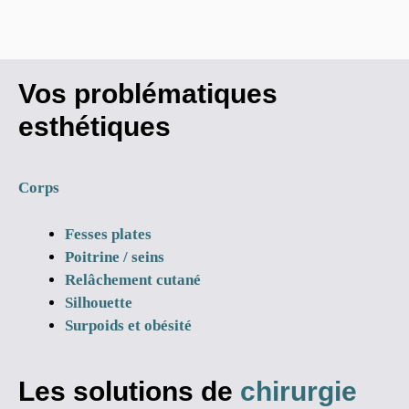
Vos problématiques
esthétiques
Corps
Fesses plates
Poitrine / seins
Relâchement cutané
Silhouette
Surpoids et obésité
Les solutions de
chirurgie