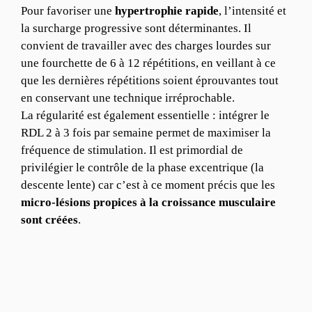
Pour favoriser une
hypertrophie rapide
, l’intensité et
la surcharge progressive sont déterminantes. Il
convient de travailler avec des charges lourdes sur
une fourchette de 6 à 12 répétitions, en veillant à ce
que les dernières répétitions soient éprouvantes tout
en conservant une technique irréprochable.
La régularité est également essentielle : intégrer le
RDL 2 à 3 fois par semaine permet de maximiser la
fréquence de stimulation. Il est primordial de
privilégier le contrôle de la phase excentrique (la
descente lente) car c’est à ce moment précis que les
micro-lésions propices à la croissance musculaire
sont créées
.