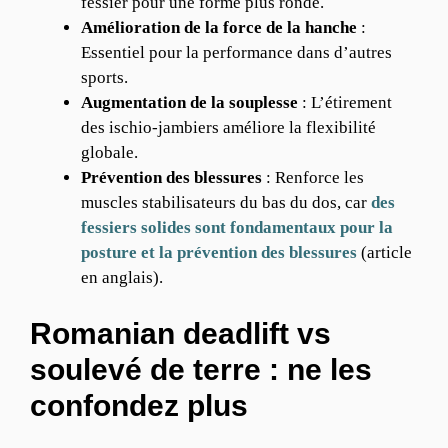
fessier pour une forme plus ronde.
Amélioration de la force de la hanche
:
Essentiel pour la performance dans d’autres
sports.
Augmentation de la souplesse
: L’étirement
des ischio-jambiers améliore la flexibilité
globale.
Prévention des blessures
: Renforce les
muscles stabilisateurs du bas du dos, car
des
fessiers solides sont fondamentaux pour la
posture et la prévention des blessures
(article
en anglais).
Romanian deadlift vs
soulevé de terre : ne les
confondez plus