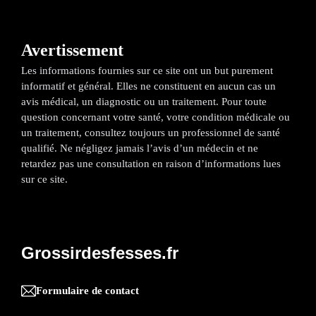
Avertissement
Les informations fournies sur ce site ont un but purement
informatif et général. Elles ne constituent en aucun cas un
avis médical, un diagnostic ou un traitement. Pour toute
question concernant votre santé, votre condition médicale ou
un traitement, consultez toujours un professionnel de santé
qualifié. Ne négligez jamais l’avis d’un médecin et ne
retardez pas une consultation en raison d’informations lues
sur ce site.
Grossirdesfesses.fr
Formulaire de contact