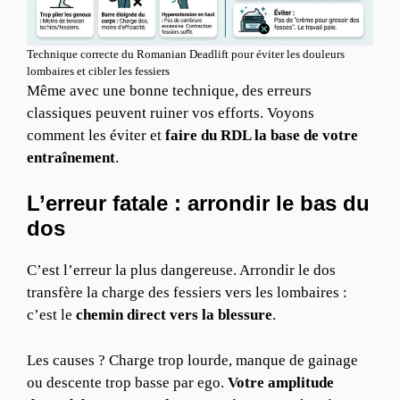
Technique correcte du Romanian Deadlift pour éviter les douleurs
lombaires et cibler les fessiers
Même avec une bonne technique, des erreurs
classiques peuvent ruiner vos efforts. Voyons
comment les éviter et
faire du RDL la base de votre
entraînement
.
L’erreur fatale : arrondir le bas du
dos
C’est l’erreur la plus dangereuse. Arrondir le dos
transfère la charge des fessiers vers les lombaires :
c’est le
chemin direct vers la blessure
.
Les causes ? Charge trop lourde, manque de gainage
ou descente trop basse par ego.
Votre amplitude