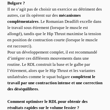
Bulgare ?
Il ne s’agit pas de choisir un exercice au détriment des
autres, car ils opèrent sur des
mécanismes
complémentaires
. Le Romanian Deadlift excelle dans
le travail sous étirement (lorsque le muscle est
allongé), tandis que le Hip Thrust maximise la tension
en position de contraction courte (lorsque le muscle
est raccourci).
Pour un développement complet, il est recommandé
d’intégrer ces différents mouvements dans une
routine. Le RDL construit la base et le galbe par
l’étirement, alors que le Hip Thrust et les variantes
unilatérales comme le squat bulgare
complètent le
travail par une contraction intense et une correction
des déséquilibres
.
Comment optimiser le RDL pour obtenir des
résultats rapides sur le volume fessier ?