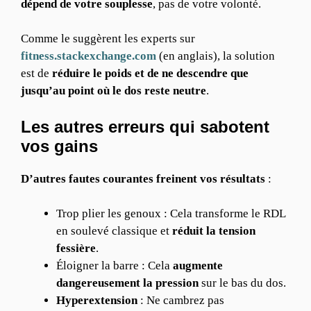
dépend de votre souplesse
, pas de votre volonté.
Comme le suggèrent les experts sur
fitness.stackexchange.com
(en anglais), la solution
est de
réduire le poids et de ne descendre que
jusqu’au point où le dos reste neutre
.
Les autres erreurs qui sabotent
vos gains
D’autres fautes courantes freinent vos résultats
:
Trop plier les genoux : Cela transforme le RDL
en soulevé classique et
réduit la tension
fessière
.
Éloigner la barre : Cela
augmente
dangereusement la pression
sur le bas du dos.
Hyperextension
: Ne cambrez pas