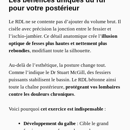
pour votre postérieur
Le RDL ne se contente pas d’ajouter du volume brut. Il
cisèle avec précision la jonction entre le fessier et
l’ischio-jambier. Ce détail anatomique crée l’
illusion
optique de fesses plus hautes et nettement plus
rebondies
, modifiant toute la silhouette.
Au-delà de l’esthétique, la posture change tout.
Comme l’indique le Dr Stuart McGill, des fessiers
puissants stabilisent le bassin. Le RDL bétonne ainsi
toute la chaîne postérieure,
protégeant vos lombaires
contre les douleurs chroniques
.
Voici pourquoi
cet exercice est indispensable
:
Développement du galbe
: Cible le grand