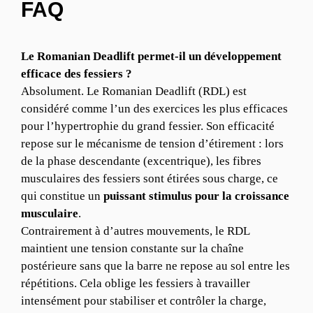
FAQ
Le Romanian Deadlift permet-il un développement
efficace des fessiers ?
Absolument. Le Romanian Deadlift (RDL) est
considéré comme l’un des exercices les plus efficaces
pour l’hypertrophie du grand fessier. Son efficacité
repose sur le mécanisme de tension d’étirement : lors
de la phase descendante (excentrique), les fibres
musculaires des fessiers sont étirées sous charge, ce
qui constitue un
puissant stimulus pour la croissance
musculaire
.
Contrairement à d’autres mouvements, le RDL
maintient une tension constante sur la chaîne
postérieure sans que la barre ne repose au sol entre les
répétitions. Cela oblige les fessiers à travailler
intensément pour stabiliser et contrôler la charge,