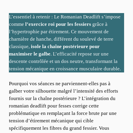
L’essentiel à retenir : Le Romanian Deadlift s’impose
comme
l’exercice roi pour les fessiers
grâce à
l’hypertrophie par étirement. Ce mouvement de
charnière de hanche, différent du soulevé de terre
classique,
isole la chaîne postérieure pour
maximiser le galbe
. L’efficacité repose sur une
descente contrôlée et un dos neutre, transformant la
tension mécanique en croissance musculaire durable.
Pourquoi vos séances ne parviennent-elles pas à
galber votre silhouette malgré l’intensité des efforts
fournis sur la chaîne postérieure ? L’intégration du
romanian deadlift pour fesses corrige cette
problématique en remplaçant la force brute par une
tension d’étirement mécanique qui cible
spécifiquement les fibres du grand fessier. Vous