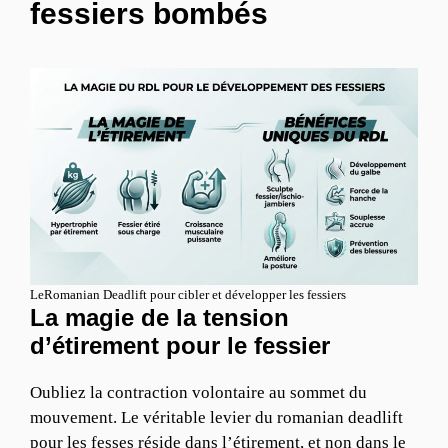
fessiers bombés
LeRomanian Deadlift pour cibler et développer les fessiers
La magie de la tension
d’étirement pour le fessier
Oubliez la contraction volontaire au sommet du
mouvement. Le véritable levier du romanian deadlift
pour les fesses réside dans l’étirement, et non dans le