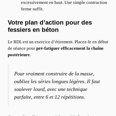
excessivement en haut. Une simple contraction
ferme suffit.
Votre plan d’action pour des
fessiers en béton
Le RDL est un exercice d’étirement. Placez-le en début
de séance pour
pré-fatiguer efficacement la chaîne
postérieure
.
Pour vraiment construire de la masse,
oubliez les séries longues légères. Il faut
soulever lourd, avec une technique
parfaite, entre 6 et 12 répétitions.